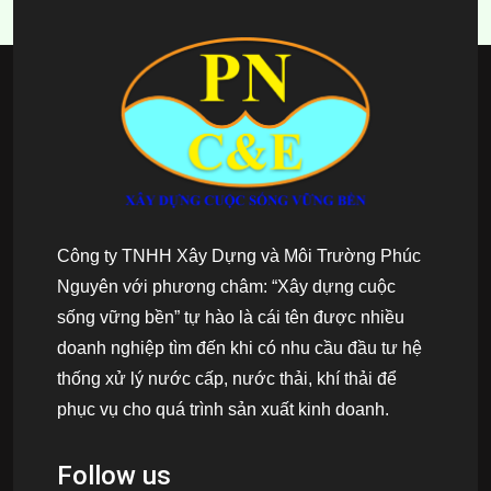
Công ty TNHH Xây Dựng và Môi Trường Phúc
Nguyên với phương châm: “Xây dựng cuộc
sống vững bền” tự hào là cái tên được nhiều
doanh nghiệp tìm đến khi có nhu cầu đầu tư hệ
thống xử lý nước cấp, nước thải, khí thải để
phục vụ cho quá trình sản xuất kinh doanh.
Follow us