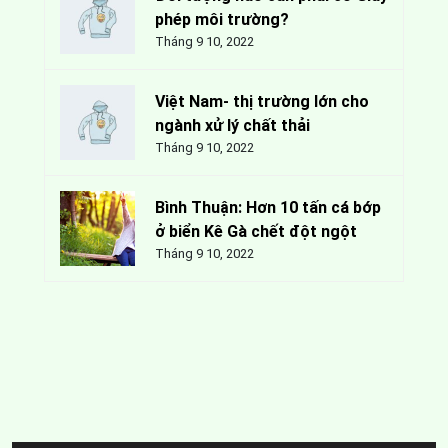
phép môi trường?
Tháng 9 10, 2022
Việt Nam- thị trường lớn cho
ngành xử lý chất thải
Tháng 9 10, 2022
Bình Thuận: Hơn 10 tấn cá bớp
ở biển Kê Gà chết đột ngột
Tháng 9 10, 2022