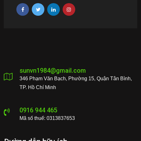
sunvn1984@gmail.com
346 Phạm Văn Bạch, Phường 15, Quận Tân Bình,
TP. Hồ Chí Minh
0916 944 465
Mã số thuế: 0313837653