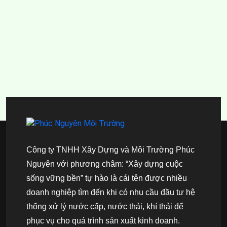
Công ty TNHH Xây Dựng và Môi Trường Phúc
Nguyên với phương châm: “Xây dựng cuộc
sống vững bền” tự hào là cái tên được nhiều
doanh nghiệp tìm đến khi có nhu cầu đầu tư hệ
thống xử lý nước cấp, nước thải, khí thải để
phục vụ cho quá trình sản xuất kinh doanh.