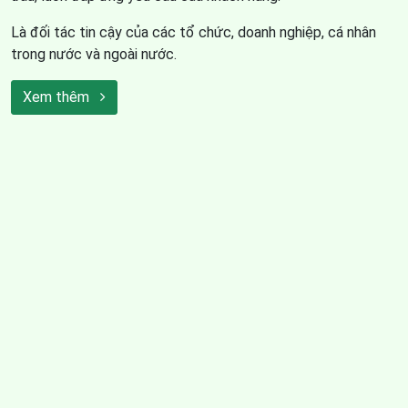
Là đối tác tin cậy của các tổ chức, doanh nghiệp, cá nhân
trong nước và ngoài nước.
Xem thêm