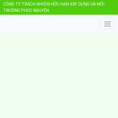
CÔNG TY TRÁCH NHIỆM HỮU HẠN XÂY DỰNG VÀ MÔI
TRƯỜNG PHÚC NGUYÊN